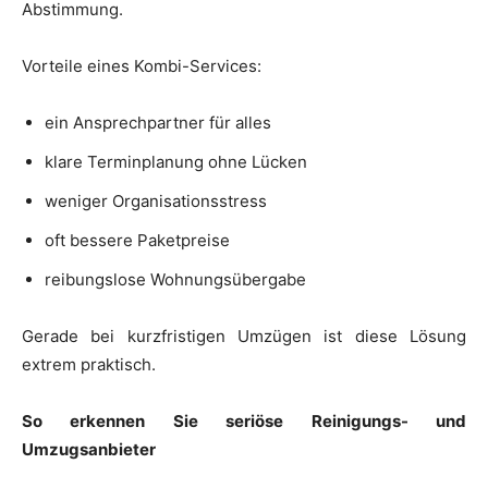
Abstimmung.
Vorteile eines Kombi-Services:
ein Ansprechpartner für alles
klare Terminplanung ohne Lücken
weniger Organisationsstress
oft bessere Paketpreise
reibungslose Wohnungsübergabe
Gerade bei kurzfristigen Umzügen ist diese Lösung
extrem praktisch.
So erkennen Sie seriöse Reinigungs- und
Umzugsanbieter