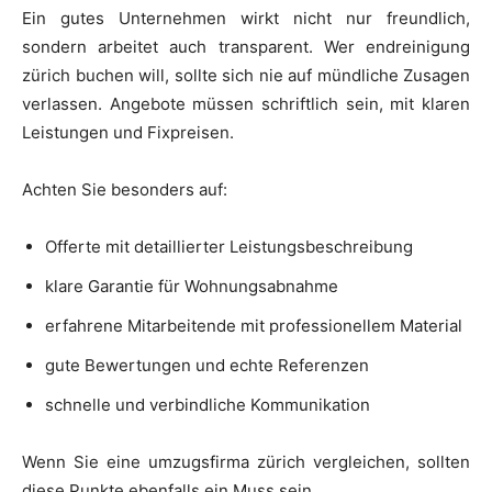
Ein gutes Unternehmen wirkt nicht nur freundlich,
sondern arbeitet auch transparent. Wer endreinigung
zürich buchen will, sollte sich nie auf mündliche Zusagen
verlassen. Angebote müssen schriftlich sein, mit klaren
Leistungen und Fixpreisen.
Achten Sie besonders auf:
Offerte mit detaillierter Leistungsbeschreibung
klare Garantie für Wohnungsabnahme
erfahrene Mitarbeitende mit professionellem Material
gute Bewertungen und echte Referenzen
schnelle und verbindliche Kommunikation
Wenn Sie eine umzugsfirma zürich vergleichen, sollten
diese Punkte ebenfalls ein Muss sein.