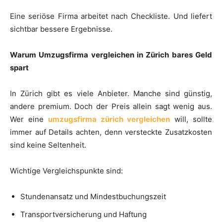
Eine seriöse Firma arbeitet nach Checkliste. Und liefert
sichtbar bessere Ergebnisse.
Warum Umzugsfirma vergleichen in Zürich bares Geld
spart
In Zürich gibt es viele Anbieter. Manche sind günstig,
andere premium. Doch der Preis allein sagt wenig aus.
Wer eine
umzugsfirma zürich vergleichen
will, sollte
immer auf Details achten, denn versteckte Zusatzkosten
sind keine Seltenheit.
Wichtige Vergleichspunkte sind:
Stundenansatz und Mindestbuchungszeit
Transportversicherung und Haftung