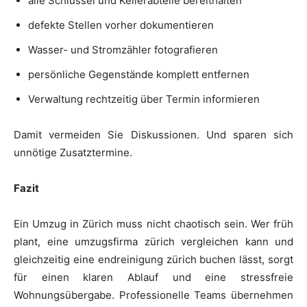
alle Schlüssel und Kellerabteile bereithalten
defekte Stellen vorher dokumentieren
Wasser- und Stromzähler fotografieren
persönliche Gegenstände komplett entfernen
Verwaltung rechtzeitig über Termin informieren
Damit vermeiden Sie Diskussionen. Und sparen sich
unnötige Zusatztermine.
Fazit
Ein Umzug in Zürich muss nicht chaotisch sein. Wer früh
plant, eine umzugsfirma zürich vergleichen kann und
gleichzeitig eine endreinigung zürich buchen lässt, sorgt
für einen klaren Ablauf und eine stressfreie
Wohnungsübergabe. Professionelle Teams übernehmen