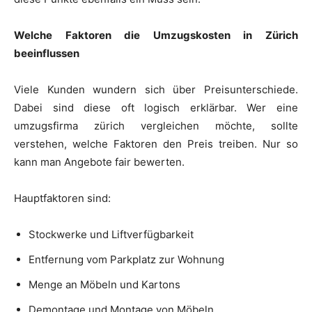
Welche Faktoren die Umzugskosten in Zürich
beeinflussen
Viele Kunden wundern sich über Preisunterschiede.
Dabei sind diese oft logisch erklärbar. Wer eine
umzugsfirma zürich vergleichen möchte, sollte
verstehen, welche Faktoren den Preis treiben. Nur so
kann man Angebote fair bewerten.
Hauptfaktoren sind:
Stockwerke und Liftverfügbarkeit
Entfernung vom Parkplatz zur Wohnung
Menge an Möbeln und Kartons
Demontage und Montage von Möbeln