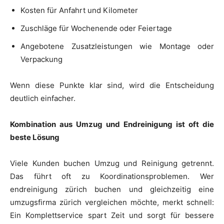
Kosten für Anfahrt und Kilometer
Zuschläge für Wochenende oder Feiertage
Angebotene Zusatzleistungen wie Montage oder
Verpackung
Wenn diese Punkte klar sind, wird die Entscheidung
deutlich einfacher.
Kombination aus Umzug und Endreinigung ist oft die
beste Lösung
Viele Kunden buchen Umzug und Reinigung getrennt.
Das führt oft zu Koordinationsproblemen. Wer
endreinigung zürich buchen und gleichzeitig eine
umzugsfirma zürich vergleichen möchte, merkt schnell:
Ein Komplettservice spart Zeit und sorgt für bessere