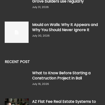
Grove builders use regularly
July 31, 2026
Mould on Walls: Why It Appears and
Why You Should Never Ignore It
July 30, 2026
RECENT POST
What to Know Before Starting a
Construction Project in Bali
July 16, 2026
AZ Flat Fee Real Estate Systems to