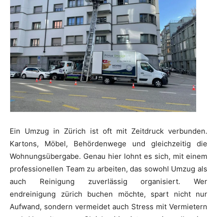
Ein Umzug in Zürich ist oft mit Zeitdruck verbunden.
Kartons, Möbel, Behördenwege und gleichzeitig die
Wohnungsübergabe. Genau hier lohnt es sich, mit einem
professionellen Team zu arbeiten, das sowohl Umzug als
auch Reinigung zuverlässig organisiert. Wer
endreinigung zürich buchen möchte, spart nicht nur
Aufwand, sondern vermeidet auch Stress mit Vermietern