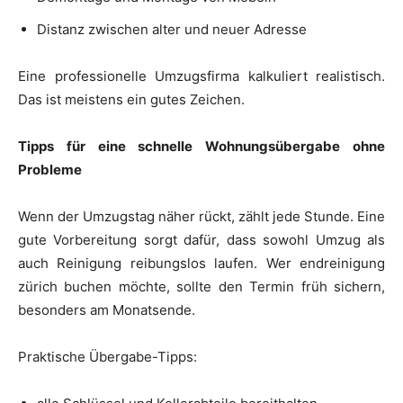
Distanz zwischen alter und neuer Adresse
Eine professionelle Umzugsfirma kalkuliert realistisch.
Das ist meistens ein gutes Zeichen.
Tipps für eine schnelle Wohnungsübergabe ohne
Probleme
Wenn der Umzugstag näher rückt, zählt jede Stunde. Eine
gute Vorbereitung sorgt dafür, dass sowohl Umzug als
auch Reinigung reibungslos laufen. Wer endreinigung
zürich buchen möchte, sollte den Termin früh sichern,
besonders am Monatsende.
Praktische Übergabe-Tipps: