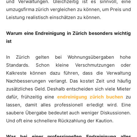
und Verwaltungen. Gleichzeitig ist es sinnvoll, eine
umzugsfirma zürich vergleichen zu können, um Preis und
Leistung realistisch einschätzen zu können.
Warum eine Endreinigung in Zürich besonders wichtig
ist
In Zürich gelten bei Wohnungsübergaben hohe
Standards. Schon kleine Verschmutzungen oder
Kalkreste können dazu führen, dass die Verwaltung
Nachbesserungen verlangt. Das kostet Zeit und häufig
zusätzliches Geld. Deshalb entscheiden sich viele Mieter
dafür, frühzeitig eine
endreinigung zürich buchen
zu
lassen, damit alles professionell erledigt wird. Eine
saubere Übergabe bedeutet auch weniger Diskussionen.
Und oft eine schnellere Rückzahlung der Kaution.
Was bei einer professionellen Endreinigung alles