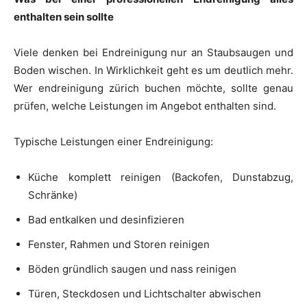
enthalten sein sollte
Viele denken bei Endreinigung nur an Staubsaugen und
Boden wischen. In Wirklichkeit geht es um deutlich mehr.
Wer endreinigung zürich buchen möchte, sollte genau
prüfen, welche Leistungen im Angebot enthalten sind.
Typische Leistungen einer Endreinigung:
Küche komplett reinigen (Backofen, Dunstabzug,
Schränke)
Bad entkalken und desinfizieren
Fenster, Rahmen und Storen reinigen
Böden gründlich saugen und nass reinigen
Türen, Steckdosen und Lichtschalter abwischen