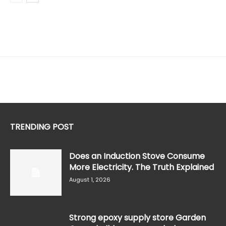
TRENDING POST
Does an Induction Stove Consume
More Electricity. The Truth Explained
August 1, 2026
Strong epoxy supply store Garden