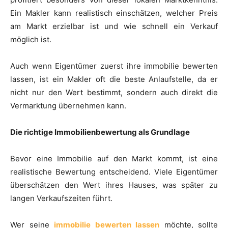
Ein Makler kann realistisch einschätzen, welcher Preis
am Markt erzielbar ist und wie schnell ein Verkauf
möglich ist.
Auch wenn Eigentümer zuerst ihre immobilie bewerten
lassen, ist ein Makler oft die beste Anlaufstelle, da er
nicht nur den Wert bestimmt, sondern auch direkt die
Vermarktung übernehmen kann.
Die richtige Immobilienbewertung als Grundlage
Bevor eine Immobilie auf den Markt kommt, ist eine
realistische Bewertung entscheidend. Viele Eigentümer
überschätzen den Wert ihres Hauses, was später zu
langen Verkaufszeiten führt.
Wer seine
immobilie bewerten lassen
möchte, sollte