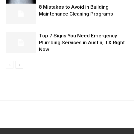
8 Mistakes to Avoid in Building
Maintenance Cleaning Programs
Top 7 Signs You Need Emergency
Plumbing Services in Austin, TX Right
Now