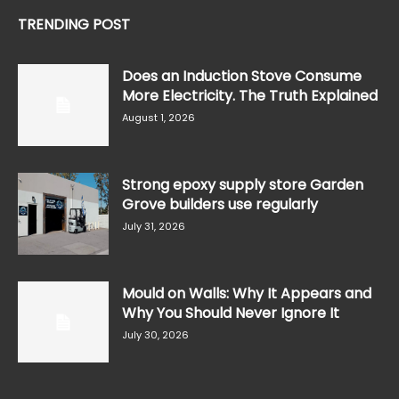
TRENDING POST
Does an Induction Stove Consume
More Electricity. The Truth Explained
August 1, 2026
Strong epoxy supply store Garden
Grove builders use regularly
July 31, 2026
Mould on Walls: Why It Appears and
Why You Should Never Ignore It
July 30, 2026