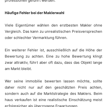
professionell geführt werden.
Häufige Fehler bei der Maklerwahl
Viele Eigentümer wählen den erstbesten Makler ohne
Vergleich. Das kann zu unrealistischen Preisversprechen
oder schlechter Vermarktung führen.
Ein weiterer Fehler ist, ausschließlich auf die Höhe der
Bewertung zu achten. Eine zu hohe Bewertung klingt
zwar attraktiv, führt aber oft dazu, dass das Objekt lange
am Markt bleibt.
Wer seine immobilie bewerten lassen möchte, sollte
daher nicht nur auf den geschätzten Preis achten,
sondern auch auf die Marktstrategie des Maklers. Beim
haus verkaufen ist eine realistische Einschätzung meist
erfolgreicher als überzogene Erwartungen.