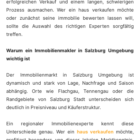
erfolgreichen Verkauf und einem langen, schwierigen
Prozess ausmachen. Wer ein haus verkaufen möchte
oder zunächst seine immobilie bewerten lassen will,
sollte die Auswahl des richtigen Experten sorgfältig
treffen.
Warum ein Immobilienmakler in Salzburg Umgebung
wichtig ist
Der Immobilienmarkt in Salzburg Umgebung ist
dynamisch und stark von Lage, Nachfrage und Saison
abhängig. Orte wie Flachgau, Tennengau oder die
Randgebiete von Salzburg Stadt unterscheiden sich
deutlich in Preisniveau und Käuferstruktur.
Ein regionaler Immobilienexperte kennt diese
Unterschiede genau. Wer ein
haus verkaufen
möchte,
profitiert besonders von dieser lokalen Marktkenntnis.