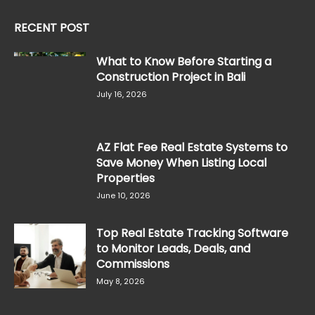
RECENT POST
What to Know Before Starting a
Construction Project in Bali
July 16, 2026
AZ Flat Fee Real Estate Systems to
Save Money When Listing Local
Properties
June 10, 2026
Top Real Estate Tracking Software
to Monitor Leads, Deals, and
Commissions
May 8, 2026