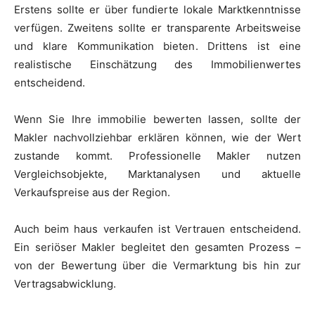
Erstens sollte er über fundierte lokale Marktkenntnisse
verfügen. Zweitens sollte er transparente Arbeitsweise
und klare Kommunikation bieten. Drittens ist eine
realistische Einschätzung des Immobilienwertes
entscheidend.
Wenn Sie Ihre immobilie bewerten lassen, sollte der
Makler nachvollziehbar erklären können, wie der Wert
zustande kommt. Professionelle Makler nutzen
Vergleichsobjekte, Marktanalysen und aktuelle
Verkaufspreise aus der Region.
Auch beim haus verkaufen ist Vertrauen entscheidend.
Ein seriöser Makler begleitet den gesamten Prozess –
von der Bewertung über die Vermarktung bis hin zur
Vertragsabwicklung.