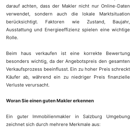
darauf achten, dass der Makler nicht nur Online-Daten
verwendet, sondern auch die lokale Marktsituation
berücksichtigt. Faktoren wie Zustand, Baujahr,
Ausstattung und Energieeffizienz spielen eine wichtige
Rolle.
Beim haus verkaufen ist eine korrekte Bewertung
besonders wichtig, da der Angebotspreis den gesamten
Verkaufsprozess beeinflusst. Ein zu hoher Preis schreckt
Käufer ab, während ein zu niedriger Preis finanzielle
Verluste verursacht.
Woran Sie einen guten Makler erkennen
Ein guter Immobilienmakler in Salzburg Umgebung
zeichnet sich durch mehrere Merkmale aus: