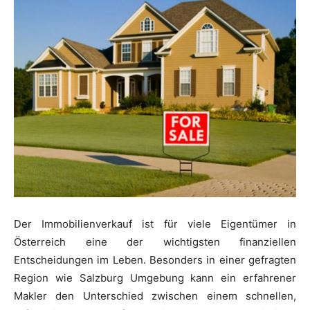
Der Immobilienverkauf ist für viele Eigentümer in
Österreich eine der wichtigsten finanziellen
Entscheidungen im Leben. Besonders in einer gefragten
Region wie Salzburg Umgebung kann ein erfahrener
Makler den Unterschied zwischen einem schnellen,