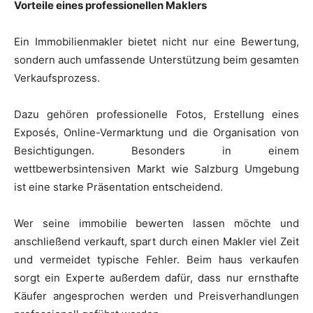
Vorteile eines professionellen Maklers
Ein Immobilienmakler bietet nicht nur eine Bewertung,
sondern auch umfassende Unterstützung beim gesamten
Verkaufsprozess.
Dazu gehören professionelle Fotos, Erstellung eines
Exposés, Online-Vermarktung und die Organisation von
Besichtigungen. Besonders in einem
wettbewerbsintensiven Markt wie Salzburg Umgebung
ist eine starke Präsentation entscheidend.
Wer seine immobilie bewerten lassen möchte und
anschließend verkauft, spart durch einen Makler viel Zeit
und vermeidet typische Fehler. Beim haus verkaufen
sorgt ein Experte außerdem dafür, dass nur ernsthafte
Käufer angesprochen werden und Preisverhandlungen