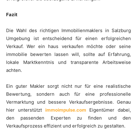
Fazit
Die Wahl des richtigen Immobilienmaklers in Salzburg
Umgebung ist entscheidend für einen erfolgreichen
Verkauf. Wer ein haus verkaufen möchte oder seine
immobilie bewerten lassen will, sollte auf Erfahrung,
lokale Marktkenntnis und transparente Arbeitsweise
achten.
Ein guter Makler sorgt nicht nur für eine realistische
Bewertung, sondern auch für eine professionelle
Vermarktung und bessere Verkaufsergebnisse. Genau
hier unterstützt
immoimpulse.com
Eigentümer dabei,
den passenden Experten zu finden und den
Verkaufsprozess effizient und erfolgreich zu gestalten.